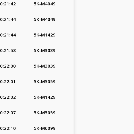
0:21:42
5K-M4049
0:21:44
5K-M4049
0:21:44
5K-M1429
0:21:58
5K-M3039
0:22:00
5K-M3039
0:22:01
5K-M5059
0:22:02
5K-M1429
0:22:07
5K-M5059
0:22:10
5K-M6099