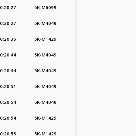
0:20:27
5K-M6099
0:20:27
5K-M4049
0:20:36
5K-M1429
0:20:44
5K-M4049
0:20:44
5K-M4049
0:20:51
5K-M4049
0:20:54
5K-M4049
0:20:54
5K-M1429
0:20:55
5K-M1429