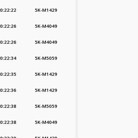
0:22:22
5K-M1429
0:22:26
5K-M4049
0:22:26
5K-M4049
0:22:34
5K-M5059
0:22:35
5K-M1429
0:22:36
5K-M1429
0:22:38
5K-M5059
0:22:38
5K-M4049