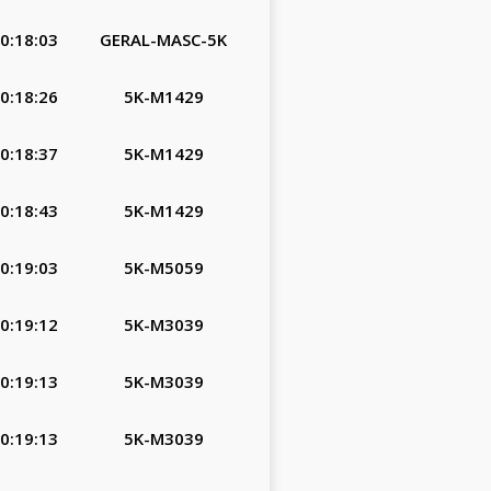
0:18:03
GERAL-MASC-5K
0:18:26
5K-M1429
0:18:37
5K-M1429
0:18:43
5K-M1429
0:19:03
5K-M5059
0:19:12
5K-M3039
0:19:13
5K-M3039
0:19:13
5K-M3039