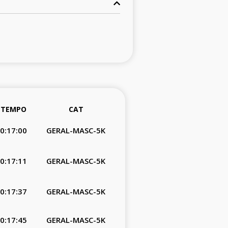
TEMPO
CAT
0:17:00
GERAL-MASC-5K
0:17:11
GERAL-MASC-5K
0:17:37
GERAL-MASC-5K
0:17:45
GERAL-MASC-5K