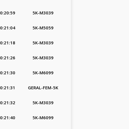
0:20:59
5K-M3039
0:21:04
5K-M5059
0:21:18
5K-M3039
0:21:26
5K-M3039
0:21:30
5K-M6099
0:21:31
GERAL-FEM-5K
0:21:32
5K-M3039
0:21:40
5K-M6099