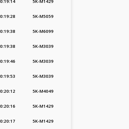
0:19:14
5K-M1429
0:19:28
5K-M5059
0:19:38
5K-M6099
0:19:38
5K-M3039
0:19:46
5K-M3039
0:19:53
5K-M3039
0:20:12
5K-M4049
0:20:16
5K-M1429
0:20:17
5K-M1429