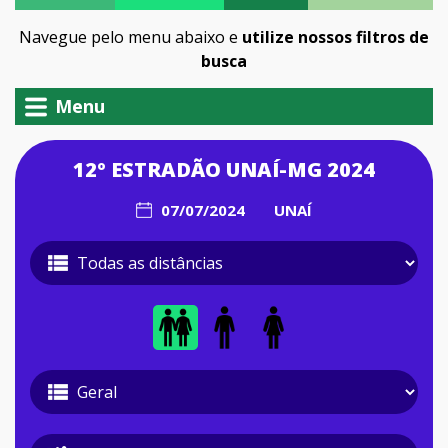
Navegue pelo menu abaixo e
utilize nossos filtros de
busca
Menu
12º ESTRADÃO UNAÍ-MG 2024
07/07/2024
UNAÍ