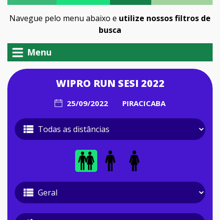
Navegue pelo menu abaixo e
utilize nossos filtros de
busca
Menu
WIPRO RUN SESI 2022
25/09/2022
PIRACICABA